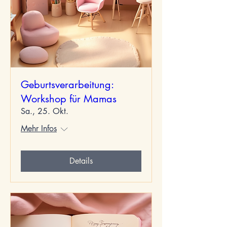
Geburtsverarbeitung:
Workshop für Mamas
Sa., 25. Okt.
Mehr Infos
Details