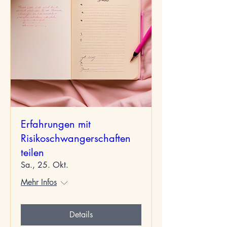
Erfahrungen mit
Risikoschwangerschaften
teilen
Sa., 25. Okt.
Mehr Infos
Details