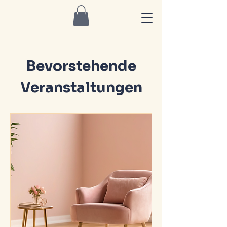
Bevorstehende
Veranstaltungen