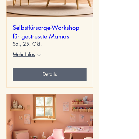
Selbstfürsorge-Workshop
für gestresste Mamas
Sa., 25. Okt.
Mehr Infos
Details