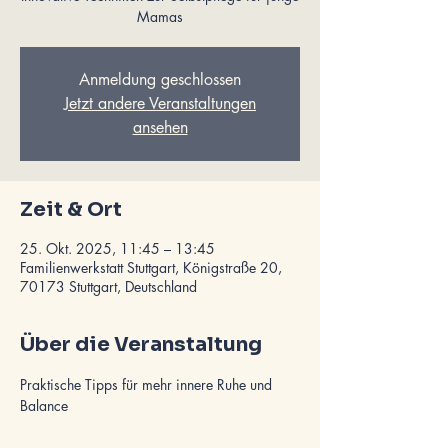
Mamas
Anmeldung geschlossen
Jetzt andere Veranstaltungen
ansehen
Zeit & Ort
25. Okt. 2025, 11:45 – 13:45
Familienwerkstatt Stuttgart, Königstraße 20,
70173 Stuttgart, Deutschland
Über die Veranstaltung
Praktische Tipps für mehr innere Ruhe und 
Balance