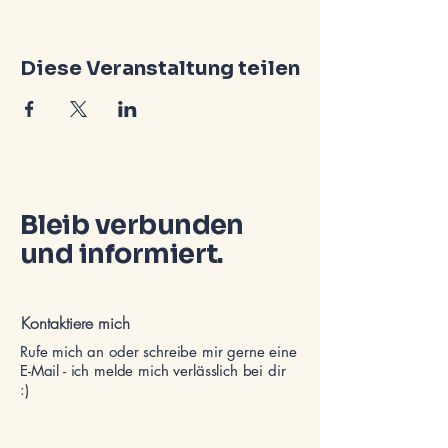
Diese Veranstaltung teilen
Bleib verbunden
und informiert.
Kontaktiere mich
Rufe mich an oder schreibe mir gerne eine
E-Mail - ich melde mich verlässlich bei dir
:)